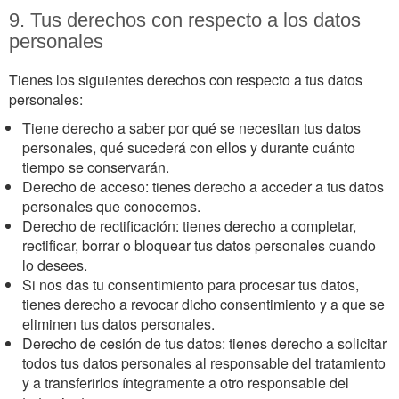
9. Tus derechos con respecto a los datos
personales
Tienes los siguientes derechos con respecto a tus datos
personales:
Tiene derecho a saber por qué se necesitan tus datos
personales, qué sucederá con ellos y durante cuánto
tiempo se conservarán.
Derecho de acceso: tienes derecho a acceder a tus datos
personales que conocemos.
Derecho de rectificación: tienes derecho a completar,
rectificar, borrar o bloquear tus datos personales cuando
lo desees.
Si nos das tu consentimiento para procesar tus datos,
tienes derecho a revocar dicho consentimiento y a que se
eliminen tus datos personales.
Derecho de cesión de tus datos: tienes derecho a solicitar
todos tus datos personales al responsable del tratamiento
y a transferirlos íntegramente a otro responsable del