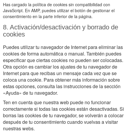
Has cargado la política de cookies sin compatibilidad con
JavaScript. En AMP, puedes utilizar el botón de gestionar el
consentimiento en la parte inferior de la página.
8. Activación/desactivación y borrado de
cookies
Puedes utilizar tu navegador de Internet para eliminar las
cookies de forma automática o manual. También puedes
especificar que ciertas cookies no pueden ser colocadas.
Otra opción es cambiar los ajustes de tu navegador de
Internet para que recibas un mensaje cada vez que se
coloca una cookie. Para obtener más información sobre
estas opciones, consulta las instrucciones de la sección
«Ayuda» de tu navegador.
Ten en cuenta que nuestra web puede no funcionar
correctamente si todas las cookies están desactivadas. Si
borras las cookies de tu navegador, se volverán a colocar
después de tu consentimiento cuando vuelvas a visitar
nuestras webs.