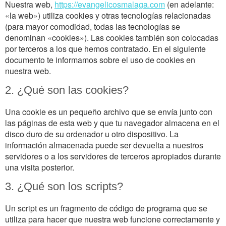
Nuestra web,
https://evangelicosmalaga.com
(en adelante:
«la web») utiliza cookies y otras tecnologías relacionadas
(para mayor comodidad, todas las tecnologías se
denominan «cookies»). Las cookies también son colocadas
por terceros a los que hemos contratado. En el siguiente
documento te informamos sobre el uso de cookies en
nuestra web.
2. ¿Qué son las cookies?
Una cookie es un pequeño archivo que se envía junto con
las páginas de esta web y que tu navegador almacena en el
disco duro de su ordenador u otro dispositivo. La
información almacenada puede ser devuelta a nuestros
servidores o a los servidores de terceros apropiados durante
una visita posterior.
3. ¿Qué son los scripts?
Un script es un fragmento de código de programa que se
utiliza para hacer que nuestra web funcione correctamente y