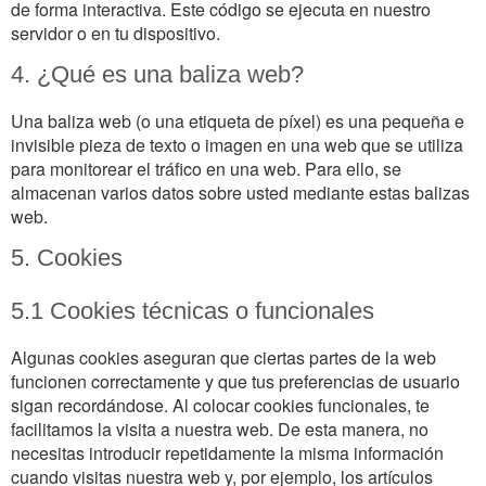
de forma interactiva. Este código se ejecuta en nuestro
servidor o en tu dispositivo.
4. ¿Qué es una baliza web?
Una baliza web (o una etiqueta de píxel) es una pequeña e
invisible pieza de texto o imagen en una web que se utiliza
para monitorear el tráfico en una web. Para ello, se
almacenan varios datos sobre usted mediante estas balizas
web.
5. Cookies
5.1 Cookies técnicas o funcionales
Algunas cookies aseguran que ciertas partes de la web
funcionen correctamente y que tus preferencias de usuario
sigan recordándose. Al colocar cookies funcionales, te
facilitamos la visita a nuestra web. De esta manera, no
necesitas introducir repetidamente la misma información
cuando visitas nuestra web y, por ejemplo, los artículos