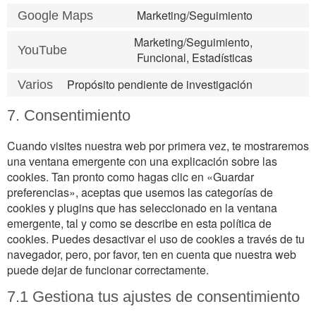
Marketing/Seguimiento
Google Maps
Marketing/Seguimiento,
YouTube
Funcional, Estadísticas
Propósito pendiente de investigación
Varios
7. Consentimiento
Cuando visites nuestra web por primera vez, te mostraremos
una ventana emergente con una explicación sobre las
cookies. Tan pronto como hagas clic en «Guardar
preferencias», aceptas que usemos las categorías de
cookies y plugins que has seleccionado en la ventana
emergente, tal y como se describe en esta política de
cookies. Puedes desactivar el uso de cookies a través de tu
navegador, pero, por favor, ten en cuenta que nuestra web
puede dejar de funcionar correctamente.
7.1 Gestiona tus ajustes de consentimiento