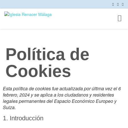
Toggl
naviga
Política de
Cookies
Esta política de cookies fue actualizada por última vez el 6
febrero, 2024 y se aplica a los ciudadanos y residentes
legales permanentes del Espacio Económico Europeo y
Suiza.
1. Introducción