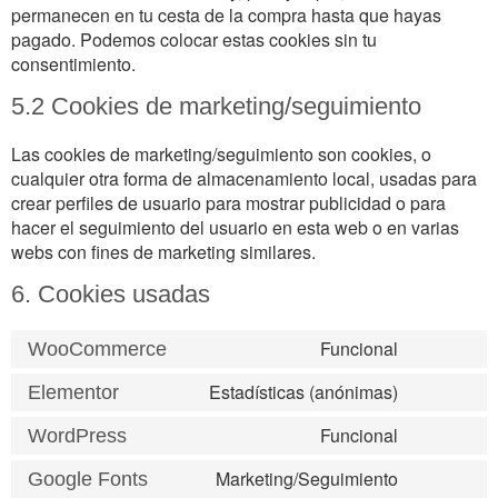
permanecen en tu cesta de la compra hasta que hayas
pagado. Podemos colocar estas cookies sin tu
consentimiento.
5.2 Cookies de marketing/seguimiento
Las cookies de marketing/seguimiento son cookies, o
cualquier otra forma de almacenamiento local, usadas para
crear perfiles de usuario para mostrar publicidad o para
hacer el seguimiento del usuario en esta web o en varias
webs con fines de marketing similares.
6. Cookies usadas
Funcional
WooCommerce
Estadísticas (anónimas)
Elementor
Funcional
WordPress
Marketing/Seguimiento
Google Fonts