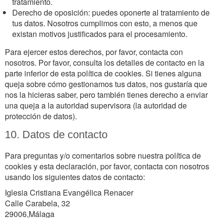
tratamiento.
Derecho de oposición: puedes oponerte al tratamiento de
tus datos. Nosotros cumplimos con esto, a menos que
existan motivos justificados para el procesamiento.
Para ejercer estos derechos, por favor, contacta con
nosotros. Por favor, consulta los detalles de contacto en la
parte inferior de esta política de cookies. Si tienes alguna
queja sobre cómo gestionamos tus datos, nos gustaría que
nos la hicieras saber, pero también tienes derecho a enviar
una queja a la autoridad supervisora (la autoridad de
protección de datos).
10. Datos de contacto
Para preguntas y/o comentarios sobre nuestra política de
cookies y esta declaración, por favor, contacta con nosotros
usando los siguientes datos de contacto:
Iglesia Cristiana Evangélica Renacer
Calle Carabela, 32
29006,Málaga