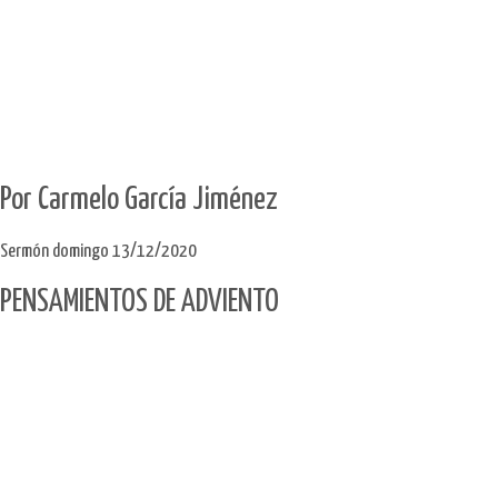
Por Carmelo García Jiménez
Sermón domingo 13/12/2020
PENSAMIENTOS DE ADVIENTO