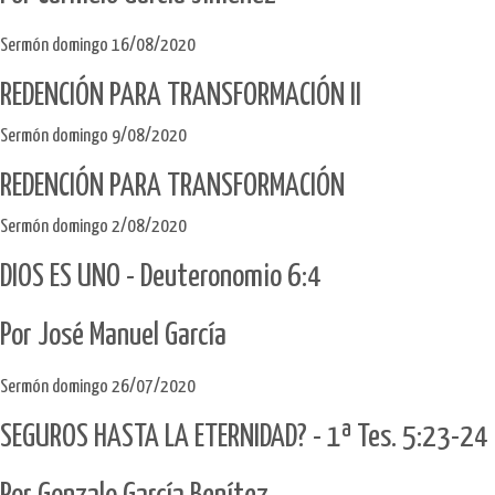
Sermón domingo 16/08/2020
REDENCIÓN PARA TRANSFORMACIÓN II
Sermón domingo 9/08/2020
REDENCIÓN PARA TRANSFORMACIÓN
Sermón domingo 2/08/2020
DIOS ES UNO - Deuteronomio 6:4
Por José Manuel García
Sermón domingo 26/07/2020
SEGUROS HASTA LA ETERNIDAD? - 1ª Tes. 5:23-24