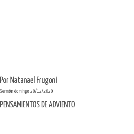
Por Natanael Frugoni
Sermón domingo 20/12/2020
PENSAMIENTOS DE ADVIENTO