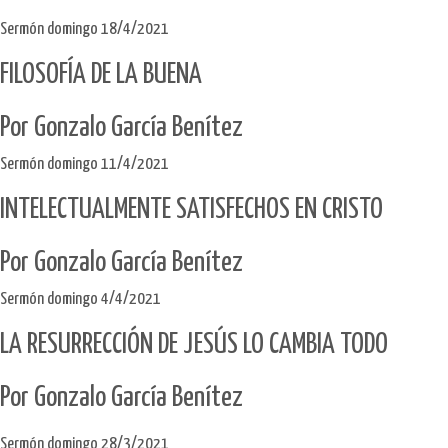
Sermón domingo 18/4/2021
FILOSOFÍA DE LA BUENA
Por Gonzalo García Benítez
Sermón domingo 11/4/2021
INTELECTUALMENTE SATISFECHOS EN CRISTO
Por Gonzalo García Benítez​
Sermón domingo 4/4/2021
LA RESURRECCIÓN DE JESÚS LO CAMBIA TODO
Por Gonzalo García Benítez
Sermón domingo 28/3/2021