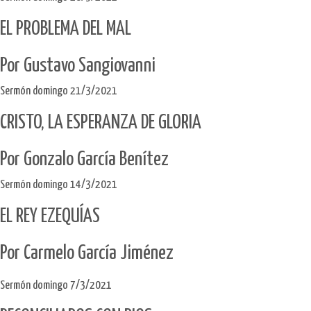
EL PROBLEMA DEL MAL
Por Gustavo Sangiovanni
Sermón domingo 21/3/2021
CRISTO, LA ESPERANZA DE GLORIA
Por Gonzalo García Benítez​
Sermón domingo 14/3/2021
EL REY EZEQUÍAS
Por Carmelo García Jiménez
Sermón domingo 7/3/2021