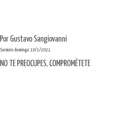
Por Gustavo Sangiovanni
Sermón domingo 10/1/2021
NO TE PREOCUPES, COMPROMÉTETE