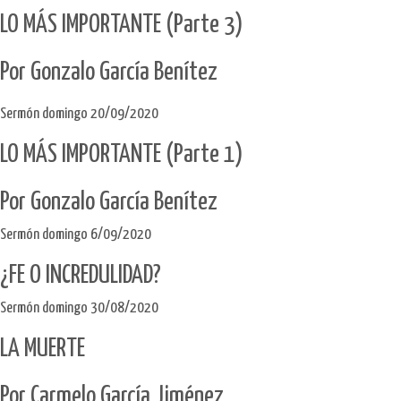
LO MÁS IMPORTANTE (Parte 3)
Por Gonzalo García Benítez
Sermón domingo 20/09/2020
LO MÁS IMPORTANTE (Parte 1)
Por Gonzalo García Benítez
Sermón domingo 6/09/2020
¿FE O INCREDULIDAD?
Sermón domingo 30/08/2020
LA MUERTE
Por Carmelo García Jiménez