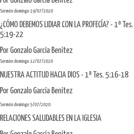
Por Gonzalo García Benítez
Sermón domingo 19/07/2020
¿CÓMO DEBEMOS LIDIAR CON LA PROFECÍA? - 1ª Tes.
5:19-22
Por Gonzalo García Benítez
Sermón domingo 12/07/2020
NUESTRA ACTITUD HACIA DIOS - 1ª Tes. 5:16-18
Por Gonzalo García Benítez
Sermón domingo 5/07/2020
RELACIONES SALUDABLES EN LA IGLESIA