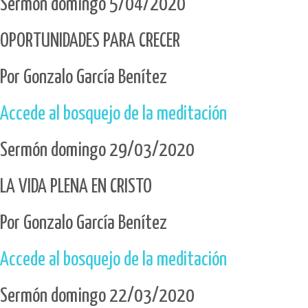
Sermón domingo 5/04/2020
OPORTUNIDADES PARA CRECER
Por Gonzalo García Benítez
Accede al bosquejo de la meditación
Sermón domingo 29/03/2020
LA VIDA PLENA EN CRISTO
Por Gonzalo García Benítez
Accede al bosquejo de la meditación
Sermón domingo 22/03/2020