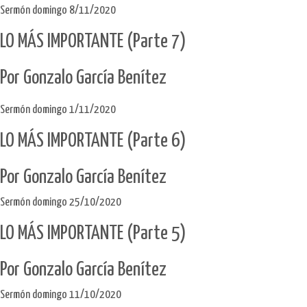
Sermón domingo 8/11/2020
LO MÁS IMPORTANTE (Parte 7)
Por Gonzalo García Benítez
Sermón domingo 1/11/2020
LO MÁS IMPORTANTE (Parte 6)
Por Gonzalo García Benítez
Sermón domingo 25/10/2020
LO MÁS IMPORTANTE (Parte 5)
Por Gonzalo García Benítez
Sermón domingo 11/10/2020