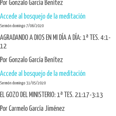
Por Gonzalo García Benítez
Accede al bosquejo de la meditación
Sermón domingo 7/06/2020
AGRADANDO A DIOS EN MI DÍA A DÍA: 1ª TES. 4:1-
12
Por Gonzalo García Benítez
Accede al bosquejo de la meditación
Sermón domingo 31/05/2020
EL GOZO DEL MINISTERIO: 1ª TES. 21:17-3:13
Por Carmelo García Jiménez