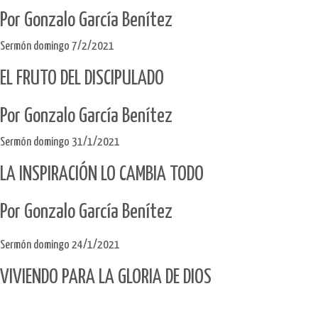
Por Gonzalo García Benítez​
Sermón domingo 7/2/2021
EL FRUTO DEL DISCIPULADO
Por Gonzalo García Benítez​
Sermón domingo 31/1/2021
LA INSPIRACIÓN LO CAMBIA TODO
Por Gonzalo García Benítez
Sermón domingo 24/1/2021
VIVIENDO PARA LA GLORIA DE DIOS