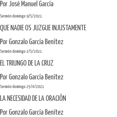
Por José Manuel García
Sermón domingo 9/5/2021
QUE NADIE OS JUZGUE INJUSTAMENTE
Por Gonzalo García Benítez
Sermón domingo 2/5/2021
EL TRIUNGO DE LA CRUZ
Por Gonzalo García Benítez​
Sermón domingo 25/4/2021
LA NECESIDAD DE LA ORACIÓN
Por Gonzalo García Benítez