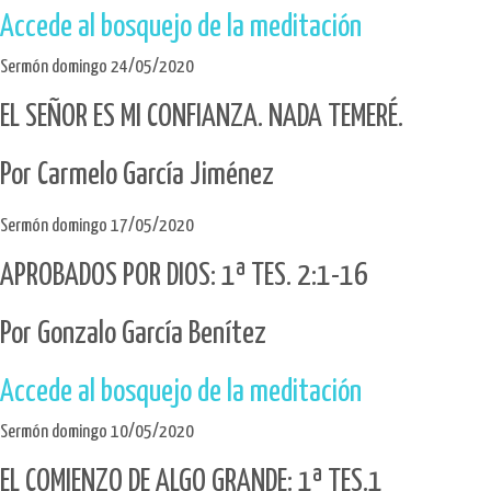
Accede al bosquejo de la meditación
Sermón domingo 24/05/2020
EL SEÑOR ES MI CONFIANZA. NADA TEMERÉ.
Por Carmelo García Jiménez
Sermón domingo 17/05/2020
APROBADOS POR DIOS: 1ª TES. 2:1-16
Por Gonzalo García Benítez
Accede al bosquejo de la meditación
Sermón domingo 10/05/2020
EL COMIENZO DE ALGO GRANDE: 1ª TES.1