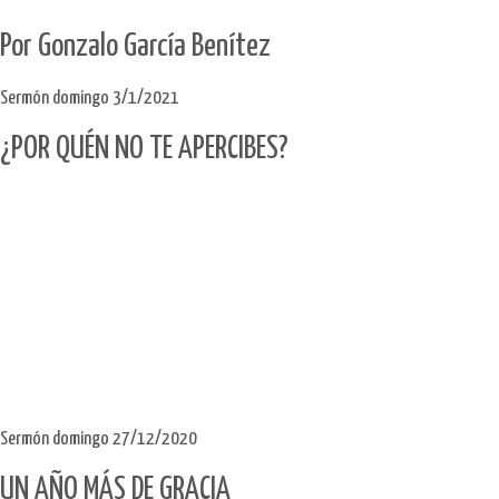
Por Gonzalo García Benítez
Sermón domingo 3/1/2021
¿POR QUÉN NO TE APERCIBES?
Sermón domingo 27/12/2020
UN AÑO MÁS DE GRACIA