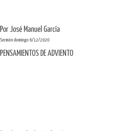
Por José Manuel García
Sermón domingo 6/12/2020
PENSAMIENTOS DE ADVIENTO