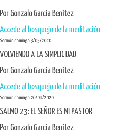
Por Gonzalo García Benítez
Accede al bosquejo de la meditación
Sermón domingo 3/05/2020
VOLVIENDO A LA SIMPLICIDAD
Por Gonzalo García Benítez
Accede al bosquejo de la meditación
Sermón domingo 26/04/2020
SALMO 23: EL SEÑOR ES MI PASTOR
Por Gonzalo García Benítez