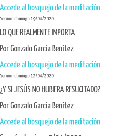
Accede al bosquejo de la meditación
Sermón domingo 19/04/2020
LO QUE REALMENTE IMPORTA
Por Gonzalo García Benítez
Accede al bosquejo de la meditación
Sermón domingo 12/04/2020
¿Y SI JESÚS NO HUBIERA RESUCITADO?
Por Gonzalo García Benítez
Accede al bosquejo de la meditación