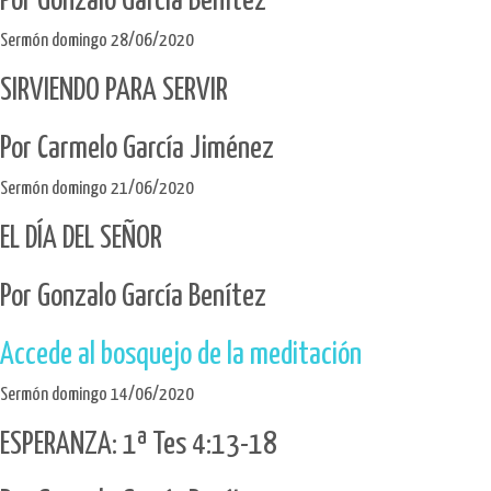
Por Gonzalo García Benítez
Sermón domingo 28/06/2020
SIRVIENDO PARA SERVIR
Por Carmelo García Jiménez
Sermón domingo 21/06/2020
EL DÍA DEL SEÑOR
Por Gonzalo García Benítez
Accede al bosquejo de la meditación
Sermón domingo 14/06/2020
ESPERANZA: 1ª Tes 4:13-18