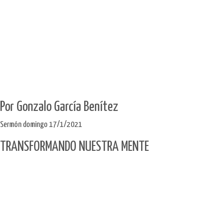
Por Gonzalo García Benítez​
Sermón domingo 17/1/2021
TRANSFORMANDO NUESTRA MENTE