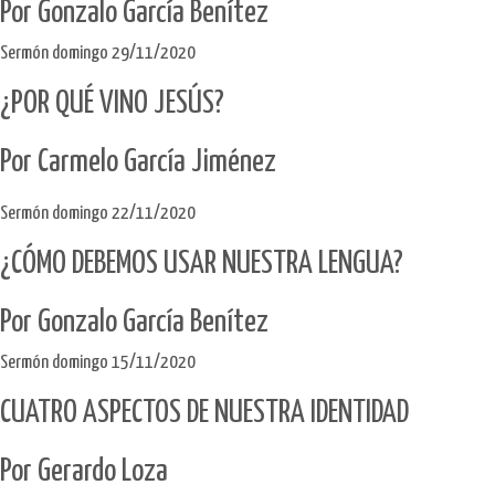
Por Gonzalo García Benítez
Sermón domingo 29/11/2020
¿POR QUÉ VINO JESÚS?
Por Carmelo García Jiménez
Sermón domingo 22/11/2020
¿CÓMO DEBEMOS USAR NUESTRA LENGUA?
Por Gonzalo García Benítez
Sermón domingo 15/11/2020
CUATRO ASPECTOS DE NUESTRA IDENTIDAD
Por Gerardo Loza