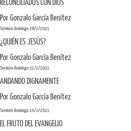
RECONCILIADOS CON DIOS
Por Gonzalo García Benítez​
Sermón domingo 28/2/2021
¿QUIÉN ES JESÚS?
Por Gonzalo García Benítez​
Sermón domingo 21/2/2021
ANDANDO DIGNAMENTE
Por Gonzalo García Benítez
Sermón domingo 14/2/2021
EL FRUTO DEL EVANGELIO